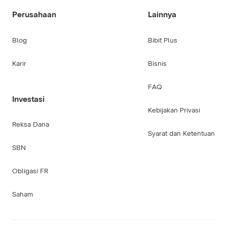
Perusahaan
Lainnya
Blog
Bibit Plus
Karir
Bisnis
FAQ
Investasi
Kebijakan Privasi
Reksa Dana
Syarat dan Ketentuan
SBN
Obligasi FR
Saham