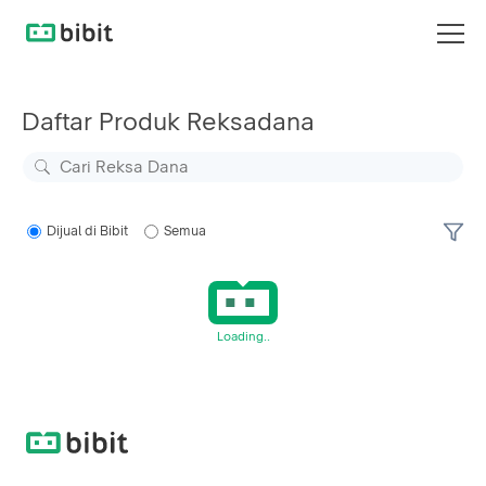
Daftar Produk Reksadana
Dijual di Bibit
Semua
Loading..