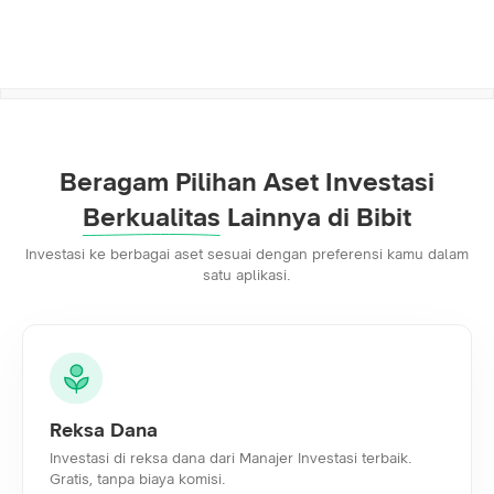
Berkualitas
Lainnya di Bibit
Investasi ke berbagai aset sesuai dengan preferensi kamu dalam
satu aplikasi.
Reksa Dana
Investasi di reksa dana dari Manajer Investasi terbaik.
Gratis, tanpa biaya komisi.