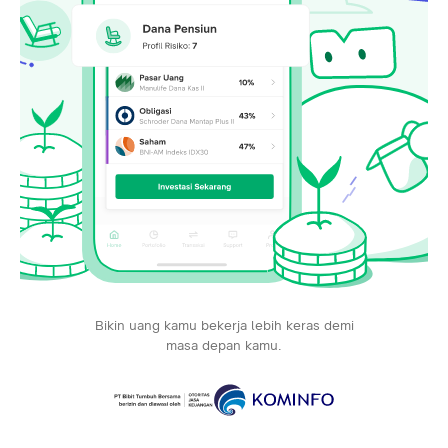
Bikin uang kamu bekerja lebih keras demi
masa depan kamu.