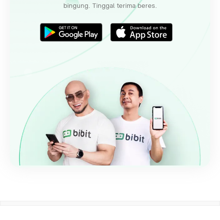
bingung. Tinggal terima beres.