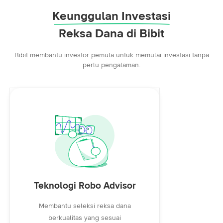
Keunggulan Investasi
Reksa Dana di Bibit
Bibit membantu investor pemula untuk memulai investasi tanpa
perlu pengalaman.
Teknologi Robo Advisor
Membantu seleksi reksa dana
berkualitas yang sesuai