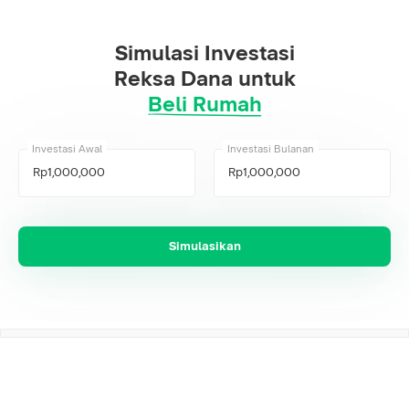
Simulasi Investasi
Reksa Dana untuk
Beli Rumah
Investasi Awal
Investasi Bulanan
Simulasikan