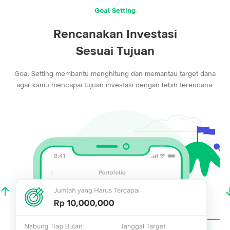
Goal Setting
Rencanakan Investasi
Sesuai Tujuan
Goal Setting membantu menghitung dan memantau target dana
agar kamu mencapai tujuan investasi dengan lebih terencana.