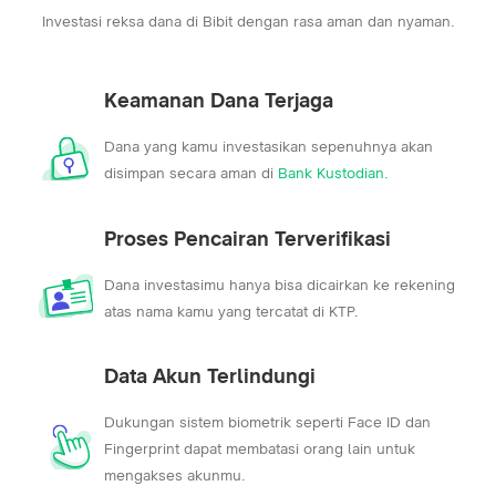
Investasi reksa dana di Bibit dengan rasa aman dan nyaman.
Keamanan Dana Terjaga
Dana yang kamu investasikan sepenuhnya akan
disimpan secara aman di
Bank Kustodian.
Proses Pencairan Terverifikasi
Dana investasimu hanya bisa dicairkan ke rekening
atas nama kamu yang tercatat di KTP.
Data Akun Terlindungi
Dukungan sistem biometrik seperti Face ID dan
Fingerprint dapat membatasi orang lain untuk
mengakses akunmu.