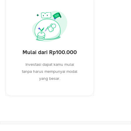
Mulai dari Rp100.000
Investasi dapat kamu mulai
tanpa harus mempunyai modal
yang besar.