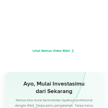
Lihat Semua Video Bibit
Ayo, Mulai Investasimu
dari Sekarang
Semua bisa mulai berinvestasi layaknya profesional
dengan Bibit. Tanpa perlu pengalaman. Tanpa harus