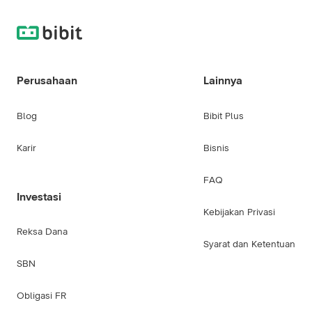
Perusahaan
Lainnya
Blog
Bibit Plus
Karir
Bisnis
FAQ
Investasi
Kebijakan Privasi
Reksa Dana
Syarat dan Ketentuan
SBN
Obligasi FR