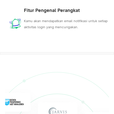
Fitur Pengenal Perangkat
Kamu akan mendapatkan email notifikasi untuk setiap
aktivitas login yang mencurigakan.