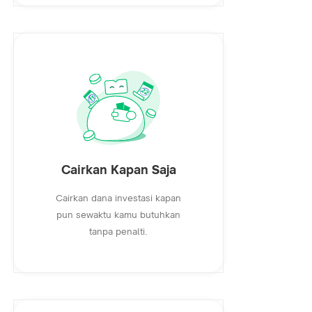
Cairkan Kapan Saja
Cairkan dana investasi kapan
pun sewaktu kamu butuhkan
tanpa penalti.