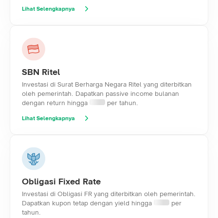
Lihat Selengkapnya
SBN Ritel
Investasi di Surat Berharga Negara Ritel yang diterbitkan
oleh pemerintah. Dapatkan passive income bulanan
dengan return hingga
per tahun.
Lihat Selengkapnya
Obligasi Fixed Rate
Investasi di Obligasi FR yang diterbitkan oleh pemerintah.
Dapatkan kupon tetap dengan yield hingga
per
tahun.