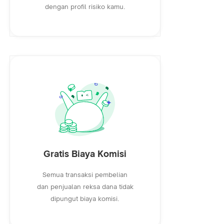
dengan profil risiko kamu.
Gratis Biaya Komisi
Semua transaksi pembelian
dan penjualan reksa dana tidak
dipungut biaya komisi.