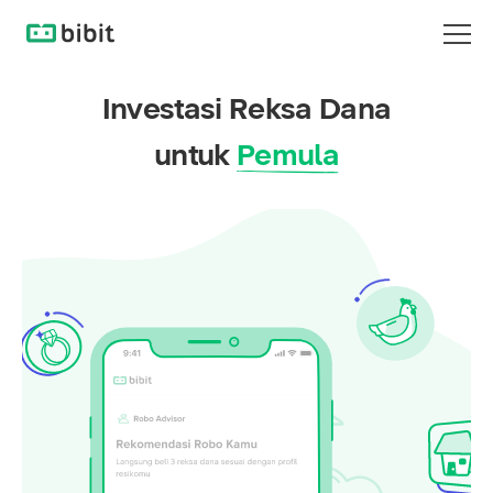
Investasi Reksa Dana
untuk
Pemula