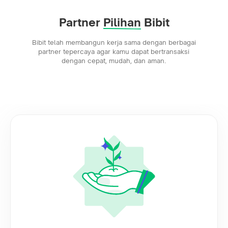
Partner
Pilihan
Bibit
Bibit telah membangun kerja sama dengan berbagai
partner tepercaya agar kamu dapat bertransaksi
dengan cepat, mudah, dan aman.