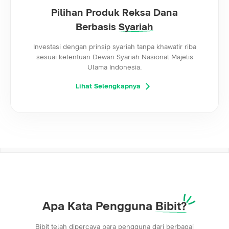
Pilihan Produk Reksa Dana
Berbasis
Syariah
Investasi dengan prinsip syariah tanpa khawatir riba
sesuai ketentuan Dewan Syariah Nasional Majelis
Ulama Indonesia.
Lihat Selengkapnya
Apa Kata Pengguna
Bibit?
Bibit telah dipercaya para pengguna dari berbagai