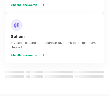
Lihat Selengkapnya
Saham
Investasi di saham perusahaan favoritmu tanpa minimum
deposit.
Lihat Selengkapnya