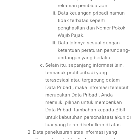
rekaman pembicaraan.
Data keuangan pribadi namun
tidak terbatas seperti
penghasilan dan Nomor Pokok
Wajib Pajak.
Data lainnya sesuai dengan
ketentuan peraturan perundang-
undangan yang berlaku.
Selain itu, sepanjang informasi lain,
termasuk profil pribadi yang
terasosiasi atau tergabung dalam
Data Pribadi, maka informasi tersebut
merupakan Data Pribadi. Anda
memiliki pilihan untuk memberikan
Data Pribadi tambahan kepada Bibit
untuk kebutuhan personalisasi akun di
luar yang telah disebutkan di atas.
Data penelusuran atas informasi yang