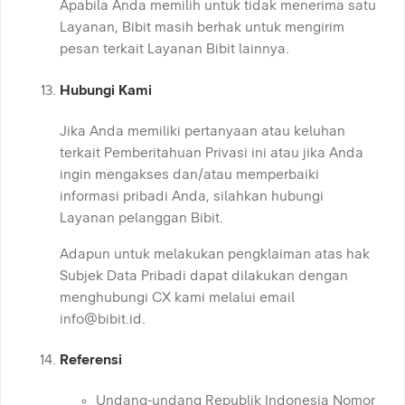
Apabila Anda memilih untuk tidak menerima satu
Layanan, Bibit masih berhak untuk mengirim
pesan terkait Layanan Bibit lainnya.
Hubungi Kami
Jika Anda memiliki pertanyaan atau keluhan
terkait Pemberitahuan Privasi ini atau jika Anda
ingin mengakses dan/atau memperbaiki
informasi pribadi Anda, silahkan hubungi
Layanan pelanggan Bibit.
Adapun untuk melakukan pengklaiman atas hak
Subjek Data Pribadi dapat dilakukan dengan
menghubungi CX kami melalui email
info@bibit.id
.
Referensi
Undang-undang Republik Indonesia Nomor