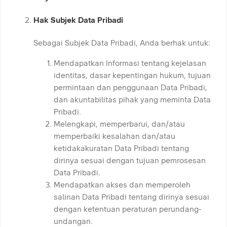
Hak Subjek Data Pribadi
Sebagai Subjek Data Pribadi, Anda berhak untuk:
Mendapatkan Informasi tentang kejelasan
identitas, dasar kepentingan hukum, tujuan
permintaan dan penggunaan Data Pribadi,
dan akuntabilitas pihak yang meminta Data
Pribadi.
Melengkapi, memperbarui, dan/atau
memperbaiki kesalahan dan/atau
ketidakakuratan Data Pribadi tentang
dirinya sesuai dengan tujuan pemrosesan
Data Pribadi.
Mendapatkan akses dan memperoleh
salinan Data Pribadi tentang dirinya sesuai
dengan ketentuan peraturan perundang-
undangan.