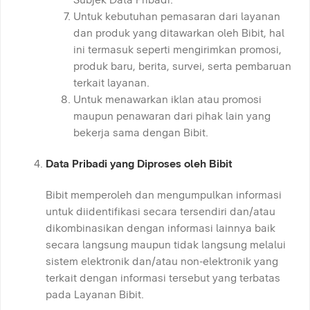
Untuk kebutuhan pemasaran dari layanan
dan produk yang ditawarkan oleh Bibit, hal
ini termasuk seperti mengirimkan promosi,
produk baru, berita, survei, serta pembaruan
terkait layanan.
Untuk menawarkan iklan atau promosi
maupun penawaran dari pihak lain yang
bekerja sama dengan Bibit.
Data Pribadi yang Diproses oleh Bibit
Bibit memperoleh dan mengumpulkan informasi
untuk diidentifikasi secara tersendiri dan/atau
dikombinasikan dengan informasi lainnya baik
secara langsung maupun tidak langsung melalui
sistem elektronik dan/atau non-elektronik yang
terkait dengan informasi tersebut yang terbatas
pada Layanan Bibit.