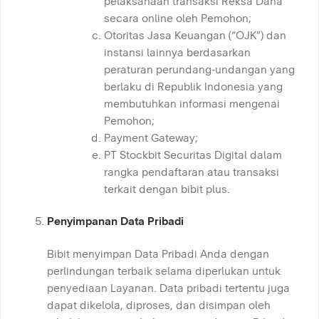
pelaksanaan transaksi Reksa Dana
secara online oleh Pemohon;
Otoritas Jasa Keuangan (“OJK”) dan
instansi lainnya berdasarkan
peraturan perundang-undangan yang
berlaku di Republik Indonesia yang
membutuhkan informasi mengenai
Pemohon;
Payment Gateway;
PT Stockbit Securitas Digital dalam
rangka pendaftaran atau transaksi
terkait dengan bibit plus.
Penyimpanan Data Pribadi
Bibit menyimpan Data Pribadi Anda dengan
perlindungan terbaik selama diperlukan untuk
penyediaan Layanan. Data pribadi tertentu juga
dapat dikelola, diproses, dan disimpan oleh