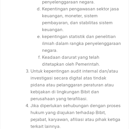
penyelenggaraan negara.
Kepentingan pengawasan sektor jasa
keuangan, moneter, sistem
pembayaran, dan stabilitas sistem
keuangan.
kepentingan statistik dan penelitian
ilmiah dalam rangka penyelenggaraan
negara.
Keadaan darurat yang telah
ditetapkan oleh Pemerintah.
Untuk kepentingan audit internal dan/atau
investigasi secara digital atas tindak
pidana atau pelanggaran peraturan atau
kebijakan di lingkungan Bibit dan
perusahaan yang terafiliasi.
Jika diperlukan sehubungan dengan proses
hukum yang diajukan terhadap Bibit,
pejabat, karyawan, afiliasi atau pihak ketiga
terkait lainnya.