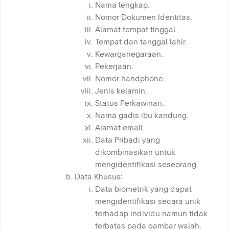
Nama lengkap.
Nomor Dokumen Identitas.
Alamat tempat tinggal.
Tempat dan tanggal lahir.
Kewarganegaraan.
Pekerjaan.
Nomor handphone.
Jenis kelamin.
Status Perkawinan.
Nama gadis ibu kandung.
Alamat email.
Data Pribadi yang
dikombinasikan untuk
mengidentifikasi seseorang
Data Khusus:
Data biometrik yang dapat
mengidentifikasi secara unik
terhadap individu namun tidak
terbatas pada gambar wajah,