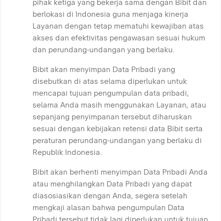
pihak ketiga yang bekerja sama dengan Bibit dan
berlokasi di Indonesia guna menjaga kinerja
Layanan dengan tetap mematuhi kewajiban atas
akses dan efektivitas pengawasan sesuai hukum
dan perundang-undangan yang berlaku.
Bibit akan menyimpan Data Pribadi yang
disebutkan di atas selama diperlukan untuk
mencapai tujuan pengumpulan data pribadi,
selama Anda masih menggunakan Layanan, atau
sepanjang penyimpanan tersebut diharuskan
sesuai dengan kebijakan retensi data Bibit serta
peraturan perundang-undangan yang berlaku di
Republik Indonesia.
Bibit akan berhenti menyimpan Data Pribadi Anda
atau menghilangkan Data Pribadi yang dapat
diasosiasikan dengan Anda, segera setelah
mengkaji alasan bahwa pengumpulan Data
Pribadi tersebut tidak lagi diperlukan untuk tujuan