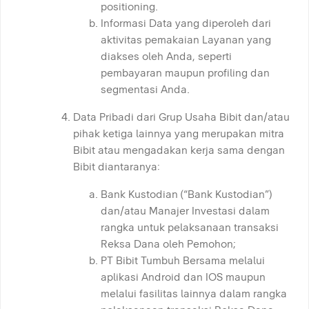
positioning.
Informasi Data yang diperoleh dari
aktivitas pemakaian Layanan yang
diakses oleh Anda, seperti
pembayaran maupun profiling dan
segmentasi Anda.
Data Pribadi dari Grup Usaha Bibit dan/atau
pihak ketiga lainnya yang merupakan mitra
Bibit atau mengadakan kerja sama dengan
Bibit diantaranya:
Bank Kustodian (“Bank Kustodian”)
dan/atau Manajer Investasi dalam
rangka untuk pelaksanaan transaksi
Reksa Dana oleh Pemohon;
PT Bibit Tumbuh Bersama melalui
aplikasi Android dan IOS maupun
melalui fasilitas lainnya dalam rangka