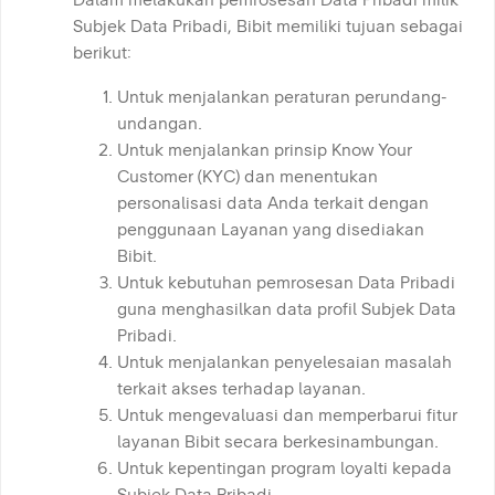
Subjek Data Pribadi, Bibit memiliki tujuan sebagai
berikut:
Untuk menjalankan peraturan perundang-
undangan.
Untuk menjalankan prinsip Know Your
Customer (KYC) dan menentukan
personalisasi data Anda terkait dengan
penggunaan Layanan yang disediakan
Bibit.
Untuk kebutuhan pemrosesan Data Pribadi
guna menghasilkan data profil Subjek Data
Pribadi.
Untuk menjalankan penyelesaian masalah
terkait akses terhadap layanan.
Untuk mengevaluasi dan memperbarui fitur
layanan Bibit secara berkesinambungan.
Untuk kepentingan program loyalti kepada
Subjek Data Pribadi.