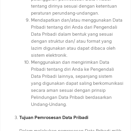
tentang dirinya sesuai dengan ketentuan
peraturan perundang-undangan.
Mendapatkan dan/atau menggunakan Data
Pribadi tentang diri Anda dari Pengendali
Data Pribadi dalam bentuk yang sesuai
dengan struktur dan/ atau format yang
lazim digunakan atau dapat dibaca oleh
sistem elektronik.
Menggunakan dan mengirimkan Data
Pribadi tentang diri Anda ke Pengendali
Data Pribadi lainnya, sepanjang sistem
yang digunakan dapat saling berkomunikasi
secara aman sesuai dengan prinsip
Pelindungan Data Pribadi berdasarkan
Undang-Undang.
Tujuan Pemrosesan Data Pribadi
Dalam melakukan pemrosesan Data Pribadi milik