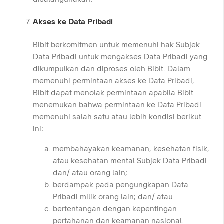
Akses ke Data Pribadi
Bibit berkomitmen untuk memenuhi hak Subjek
Data Pribadi untuk mengakses Data Pribadi yang
dikumpulkan dan diproses oleh Bibit. Dalam
memenuhi permintaan akses ke Data Pribadi,
Bibit dapat menolak permintaan apabila Bibit
menemukan bahwa permintaan ke Data Pribadi
memenuhi salah satu atau lebih kondisi berikut
ini:
membahayakan keamanan, kesehatan fisik,
atau kesehatan mental Subjek Data Pribadi
dan/ atau orang lain;
berdampak pada pengungkapan Data
Pribadi milik orang lain; dan/ atau
bertentangan dengan kepentingan
pertahanan dan keamanan nasional.