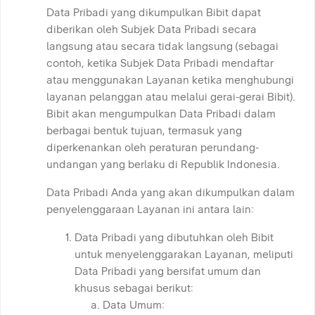
Data Pribadi yang dikumpulkan Bibit dapat
diberikan oleh Subjek Data Pribadi secara
langsung atau secara tidak langsung (sebagai
contoh, ketika Subjek Data Pribadi mendaftar
atau menggunakan Layanan ketika menghubungi
layanan pelanggan atau melalui gerai-gerai Bibit).
Bibit akan mengumpulkan Data Pribadi dalam
berbagai bentuk tujuan, termasuk yang
diperkenankan oleh peraturan perundang-
undangan yang berlaku di Republik Indonesia.
Data Pribadi Anda yang akan dikumpulkan dalam
penyelenggaraan Layanan ini antara lain:
Data Pribadi yang dibutuhkan oleh Bibit
untuk menyelenggarakan Layanan, meliputi
Data Pribadi yang bersifat umum dan
khusus sebagai berikut:
Data Umum: