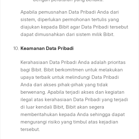
Apabila pemusnahan Data Pribadi Anda dari
sistem, diperlukan permohonan tertulis yang
diajukan kepada Bibit agar Data Pribadi tersebut
dapat dimusnahkan dari sistem milik Bibit.
Keamanan Data Pribadi
Kerahasiaan Data Pribadi Anda adalah prioritas
bagi Bibit. Bibit berkomitmen untuk melakukan
upaya terbaik untuk melindungi Data Pribadi
Anda dari akses pihak-pihak yang tidak
berwenang. Apabila terjadi akses dan kegiatan
ilegal atas kerahasiaan Data Pribadi yang terjadi
di luar kendali Bibit, Bibit akan segera
memberitahukan kepada Anda sehingga dapat
mengurangi risiko yang timbul atas kejadian
tersebut.