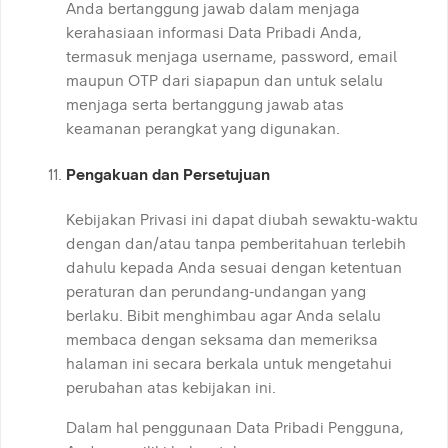
Anda bertanggung jawab dalam menjaga
kerahasiaan informasi Data Pribadi Anda,
termasuk menjaga username, password, email
maupun OTP dari siapapun dan untuk selalu
menjaga serta bertanggung jawab atas
keamanan perangkat yang digunakan.
Pengakuan dan Persetujuan
Kebijakan Privasi ini dapat diubah sewaktu-waktu
dengan dan/atau tanpa pemberitahuan terlebih
dahulu kepada Anda sesuai dengan ketentuan
peraturan dan perundang-undangan yang
berlaku. Bibit menghimbau agar Anda selalu
membaca dengan seksama dan memeriksa
halaman ini secara berkala untuk mengetahui
perubahan atas kebijakan ini.
Dalam hal penggunaan Data Pribadi Pengguna,