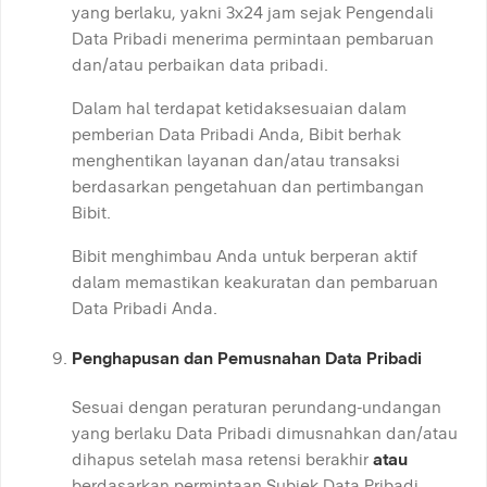
yang berlaku, yakni 3x24 jam sejak Pengendali
Data Pribadi menerima permintaan pembaruan
dan/atau perbaikan data pribadi.
Dalam hal terdapat ketidaksesuaian dalam
pemberian Data Pribadi Anda, Bibit berhak
menghentikan layanan dan/atau transaksi
berdasarkan pengetahuan dan pertimbangan
Bibit.
Bibit menghimbau Anda untuk berperan aktif
dalam memastikan keakuratan dan pembaruan
Data Pribadi Anda.
Penghapusan dan Pemusnahan Data Pribadi
Sesuai dengan peraturan perundang-undangan
yang berlaku Data Pribadi dimusnahkan dan/atau
dihapus setelah masa retensi berakhir
atau
berdasarkan permintaan Subjek Data Pribadi,