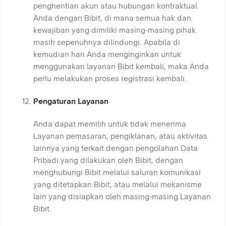
penghentian akun atau hubungan kontraktual
Anda dengan Bibit, di mana semua hak dan
kewajiban yang dimiliki masing-masing pihak
masih sepenuhnya dilindungi. Apabila di
kemudian hari Anda menginginkan untuk
menggunakan layanan Bibit kembali, maka Anda
perlu melakukan proses registrasi kembali.
Pengaturan Layanan
Anda dapat memilih untuk tidak menerima
Layanan pemasaran, pengiklanan, atau aktivitas
lainnya yang terkait dengan pengolahan Data
Pribadi yang dilakukan oleh Bibit, dengan
menghubungi Bibit melalui saluran komunikasi
yang ditetapkan Bibit, atau melalui mekanisme
lain yang disiapkan oleh masing-masing Layanan
Bibit.