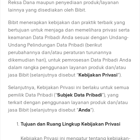
Reksa Dana maupun penyediaan produk/layanan
lainnya yang disediakan oleh Bibit.
Bibit menerapkan kebijakan dan praktik terbaik yang
bertujuan untuk menjaga dan memelihara privasi serta
keamanan Data Pribadi Anda sesuai dengan Undang-
Undang Pelindungan Data Pribadi (berikut
perubahannya dan/atau peraturan turunannya
dikemudian hari), untuk pemrosesan Data Pribadi Anda
dalam rangka penggunaan layanan produk dan/atau
jasa Bibit (selanjutnya disebut “
Kebijakan Privasi
”).
Selanjutnya, Kebijakan Privasi ini berlaku untuk semua
pemilik Data Pribadi (“
Subjek Data Pribadi
”), yang
terkait dengan penggunaan layanan produk dan/atau
jasa Bibit (selanjutnya disebut “
Anda
”).
Tujuan dan Ruang Lingkup Kebijakan Privasi
Kebijakan Privasi ini mengatur tentang kebijakan-