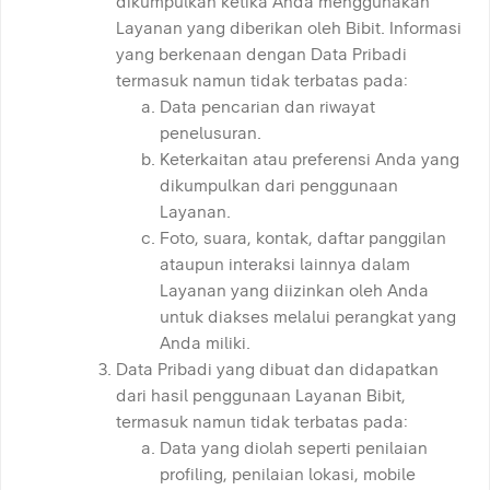
dikumpulkan ketika Anda menggunakan
Layanan yang diberikan oleh Bibit. Informasi
yang berkenaan dengan Data Pribadi
termasuk namun tidak terbatas pada:
Data pencarian dan riwayat
penelusuran.
Keterkaitan atau preferensi Anda yang
dikumpulkan dari penggunaan
Layanan.
Foto, suara, kontak, daftar panggilan
ataupun interaksi lainnya dalam
Layanan yang diizinkan oleh Anda
untuk diakses melalui perangkat yang
Anda miliki.
Data Pribadi yang dibuat dan didapatkan
dari hasil penggunaan Layanan Bibit,
termasuk namun tidak terbatas pada:
Data yang diolah seperti penilaian
profiling, penilaian lokasi, mobile