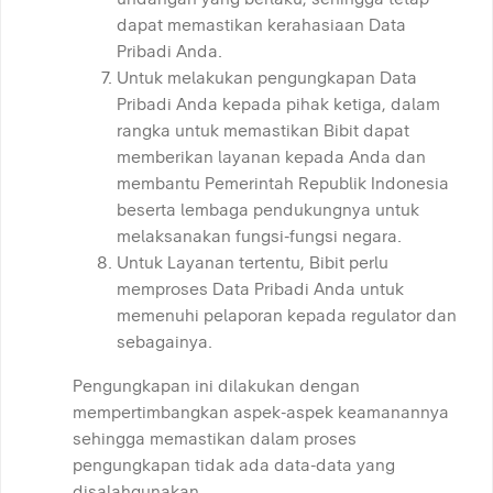
dapat memastikan kerahasiaan Data
Pribadi Anda.
Untuk melakukan pengungkapan Data
Pribadi Anda kepada pihak ketiga, dalam
rangka untuk memastikan Bibit dapat
memberikan layanan kepada Anda dan
membantu Pemerintah Republik Indonesia
beserta lembaga pendukungnya untuk
melaksanakan fungsi-fungsi negara.
Untuk Layanan tertentu, Bibit perlu
memproses Data Pribadi Anda untuk
memenuhi pelaporan kepada regulator dan
sebagainya.
Pengungkapan ini dilakukan dengan
mempertimbangkan aspek-aspek keamanannya
sehingga memastikan dalam proses
pengungkapan tidak ada data-data yang
disalahgunakan.