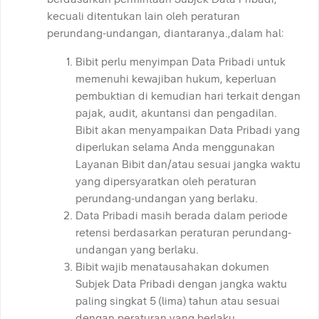
kecuali ditentukan lain oleh peraturan
perundang-undangan, diantaranya.,dalam hal:
Bibit perlu menyimpan Data Pribadi untuk
memenuhi kewajiban hukum, keperluan
pembuktian di kemudian hari terkait dengan
pajak, audit, akuntansi dan pengadilan.
Bibit akan menyampaikan Data Pribadi yang
diperlukan selama Anda menggunakan
Layanan Bibit dan/atau sesuai jangka waktu
yang dipersyaratkan oleh peraturan
perundang-undangan yang berlaku.
Data Pribadi masih berada dalam periode
retensi berdasarkan peraturan perundang-
undangan yang berlaku.
Bibit wajib menatausahakan dokumen
Subjek Data Pribadi dengan jangka waktu
paling singkat 5 (lima) tahun atau sesuai
dengan peraturan yang berlaku.