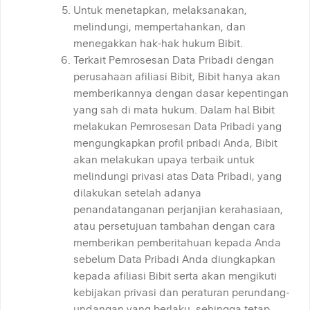
Untuk menetapkan, melaksanakan,
melindungi, mempertahankan, dan
menegakkan hak-hak hukum Bibit.
Terkait Pemrosesan Data Pribadi dengan
perusahaan afiliasi Bibit, Bibit hanya akan
memberikannya dengan dasar kepentingan
yang sah di mata hukum. Dalam hal Bibit
melakukan Pemrosesan Data Pribadi yang
mengungkapkan profil pribadi Anda, Bibit
akan melakukan upaya terbaik untuk
melindungi privasi atas Data Pribadi, yang
dilakukan setelah adanya
penandatanganan perjanjian kerahasiaan,
atau persetujuan tambahan dengan cara
memberikan pemberitahuan kepada Anda
sebelum Data Pribadi Anda diungkapkan
kepada afiliasi Bibit serta akan mengikuti
kebijakan privasi dan peraturan perundang-
undangan yang berlaku, sehingga tetap