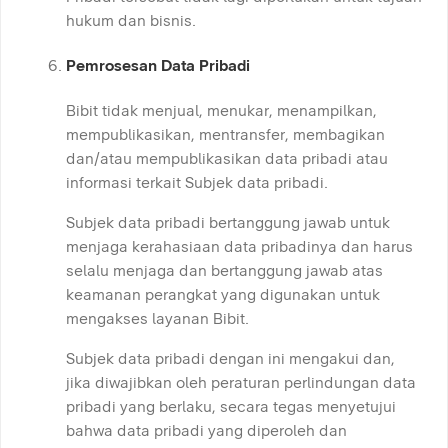
hukum dan bisnis.
Pemrosesan Data Pribadi
Bibit tidak menjual, menukar, menampilkan,
mempublikasikan, mentransfer, membagikan
dan/atau mempublikasikan data pribadi atau
informasi terkait Subjek data pribadi.
Subjek data pribadi bertanggung jawab untuk
menjaga kerahasiaan data pribadinya dan harus
selalu menjaga dan bertanggung jawab atas
keamanan perangkat yang digunakan untuk
mengakses layanan Bibit.
Subjek data pribadi dengan ini mengakui dan,
jika diwajibkan oleh peraturan perlindungan data
pribadi yang berlaku, secara tegas menyetujui
bahwa data pribadi yang diperoleh dan