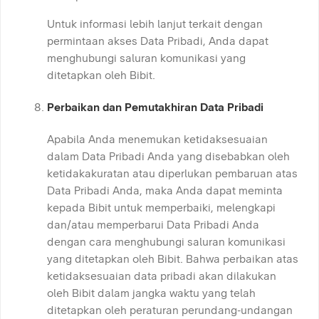
Untuk informasi lebih lanjut terkait dengan
permintaan akses Data Pribadi, Anda dapat
menghubungi saluran komunikasi yang
ditetapkan oleh Bibit.
Perbaikan dan Pemutakhiran Data Pribadi
Apabila Anda menemukan ketidaksesuaian
dalam Data Pribadi Anda yang disebabkan oleh
ketidakakuratan atau diperlukan pembaruan atas
Data Pribadi Anda, maka Anda dapat meminta
kepada Bibit untuk memperbaiki, melengkapi
dan/atau memperbarui Data Pribadi Anda
dengan cara menghubungi saluran komunikasi
yang ditetapkan oleh Bibit. Bahwa perbaikan atas
ketidaksesuaian data pribadi akan dilakukan
oleh Bibit dalam jangka waktu yang telah
ditetapkan oleh peraturan perundang-undangan