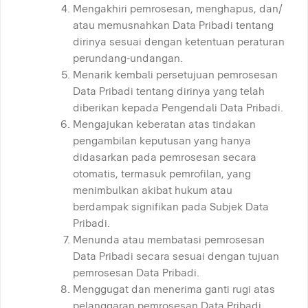
Mengakhiri pemrosesan, menghapus, dan/
atau memusnahkan Data Pribadi tentang
dirinya sesuai dengan ketentuan peraturan
perundang-undangan.
Menarik kembali persetujuan pemrosesan
Data Pribadi tentang dirinya yang telah
diberikan kepada Pengendali Data Pribadi.
Mengajukan keberatan atas tindakan
pengambilan keputusan yang hanya
didasarkan pada pemrosesan secara
otomatis, termasuk pemrofilan, yang
menimbulkan akibat hukum atau
berdampak signifikan pada Subjek Data
Pribadi.
Menunda atau membatasi pemrosesan
Data Pribadi secara sesuai dengan tujuan
pemrosesan Data Pribadi.
Menggugat dan menerima ganti rugi atas
pelanggaran pemrosesan Data Pribadi